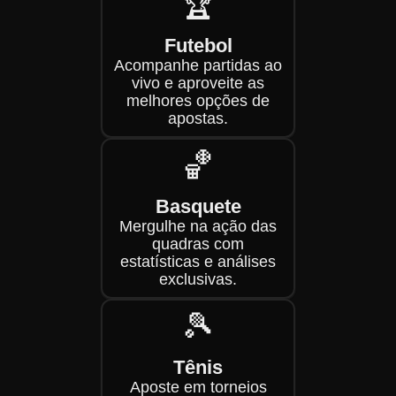
🏆
Futebol
Acompanhe partidas ao
vivo e aproveite as
melhores opções de
apostas.
🏀
Basquete
Mergulhe na ação das
quadras com
estatísticas e análises
exclusivas.
🎾
Tênis
Aposte em torneios