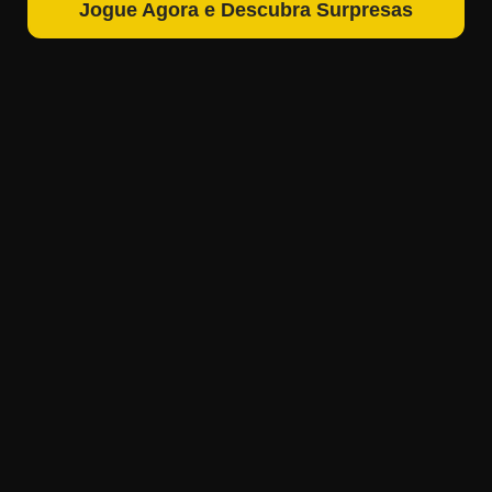
Jogue Agora e Descubra Surpresas