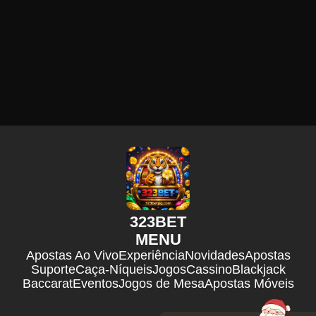
323BET
MENU
Apostas Ao Vivo
Experiência
Novidades
Apostas
Suporte
Caça-Níqueis
Jogos
Cassino
Blackjack
Baccarat
Eventos
Jogos de Mesa
Apostas Móveis