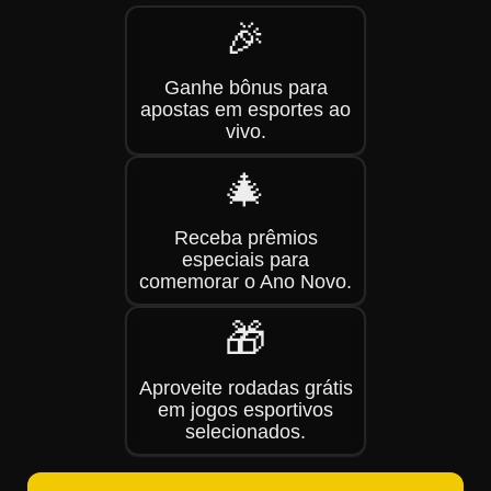
🎉
Ganhe bônus para
apostas em esportes ao
vivo.
🎄
Receba prêmios
especiais para
comemorar o Ano Novo.
🎁
Aproveite rodadas grátis
em jogos esportivos
selecionados.