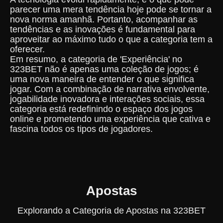
parecer uma mera tendência hoje pode se tornar a
nova norma amanhã. Portanto, acompanhar as
tendências e as inovações é fundamental para
aproveitar ao máximo tudo o que a categoria tem a
oferecer.
Em resumo, a categoria de 'Experiência' no
323BET não é apenas uma coleção de jogos; é
uma nova maneira de entender o que significa
jogar. Com a combinação de narrativa envolvente,
jogabilidade inovadora e interações sociais, essa
categoria está redefinindo o espaço dos jogos
online e prometendo uma experiência que cativa e
fascina todos os tipos de jogadores.
Apostas
Explorando a Categoria de Apostas na 323BET