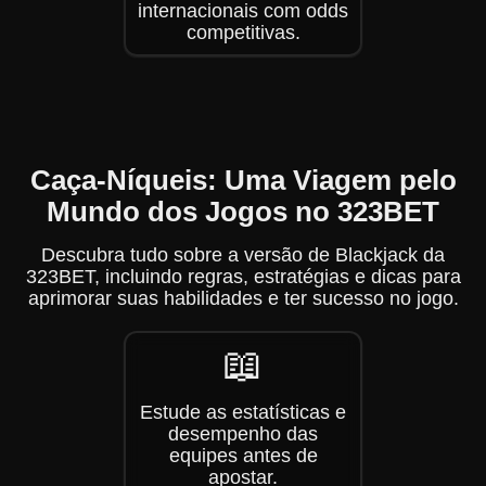
internacionais com odds
competitivas.
Caça-Níqueis: Uma Viagem pelo
Mundo dos Jogos no 323BET
Descubra tudo sobre a versão de Blackjack da
323BET, incluindo regras, estratégias e dicas para
aprimorar suas habilidades e ter sucesso no jogo.
📖
Estude as estatísticas e
desempenho das
equipes antes de
apostar.