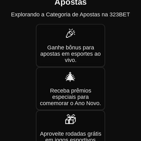
Apostas
Explorando a Categoria de Apostas na 323BET
🎉
Ganhe bônus para
apostas em esportes ao
vivo.
🎄
Receba prêmios
especiais para
comemorar o Ano Novo.
🎁
Aproveite rodadas grátis
em jogos esportivos