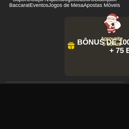
Baccarat
Eventos
Jogos de Mesa
Apostas Móveis
Aproveite
BÔNUS DE 100
o bônus
+ 75
COPYRIGHT ©
2026
BEM-VINDO AO
323BET – ONDE A DIVERSÃO E AS
OPORTUNIDADES SE ENCONTRAM!
Descubra a magia do 323BET com jogos emocionantes,
promoções imperdíveis e uma plataforma segura feita
para você.