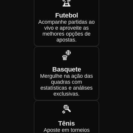
🏆
Futebol
Acompanhe partidas ao
vivo e aproveite as
melhores opções de
apostas.
🏀
Basquete
Mergulhe na ação das
quadras com
estatísticas e análises
exclusivas.
🎾
Tênis
Aposte em torneios