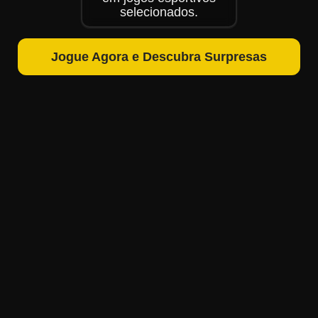
selecionados.
Jogue Agora e Descubra Surpresas