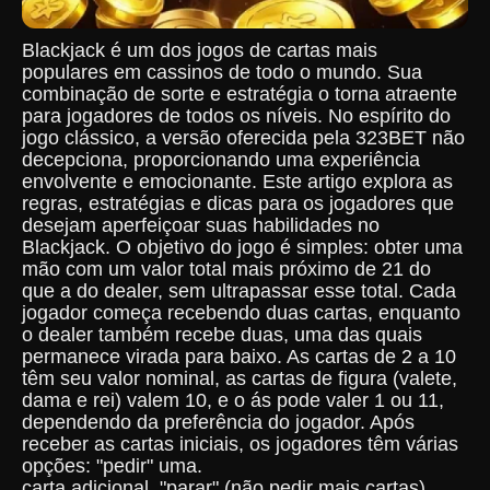
Blackjack é um dos jogos de cartas mais
populares em cassinos de todo o mundo. Sua
combinação de sorte e estratégia o torna atraente
para jogadores de todos os níveis. No espírito do
jogo clássico, a versão oferecida pela 323BET não
decepciona, proporcionando uma experiência
envolvente e emocionante. Este artigo explora as
regras, estratégias e dicas para os jogadores que
desejam aperfeiçoar suas habilidades no
Blackjack. O objetivo do jogo é simples: obter uma
mão com um valor total mais próximo de 21 do
que a do dealer, sem ultrapassar esse total. Cada
jogador começa recebendo duas cartas, enquanto
o dealer também recebe duas, uma das quais
permanece virada para baixo. As cartas de 2 a 10
têm seu valor nominal, as cartas de figura (valete,
dama e rei) valem 10, e o ás pode valer 1 ou 11,
dependendo da preferência do jogador. Após
receber as cartas iniciais, os jogadores têm várias
opções: "pedir" uma.
carta adicional, "parar" (não pedir mais cartas),