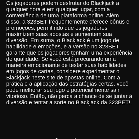
Os jogadores podem desfrutar do Blackjack a
qualquer hora e em qualquer lugar, com a
conveniência de uma plataforma online. Além
disso, a 323BET frequentemente oferece bônus e
promoções, permitindo que os jogadores
maximizem suas apostas e aumentem sua
diversão. Em suma, o Blackjack é um jogo de
habilidade e emoções, e a versão no 323BET
garante que os jogadores tenham uma experiência
de qualidade. Se você está procurando uma
maneira emocionante de testar suas habilidades
em jogos de cartas, considere experimentar o
Blackjack neste site de apostas online. Com a
prática e a aplicação das estratégias certas, você
pode melhorar seu jogo e potencialmente sair
vitorioso. Então, não perca a chance de se juntar à
diversão e tentar a sorte no Blackjack da 323BET!.