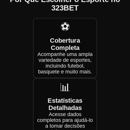
323BET
⚽
Cobertura
Completa
Acompanhe uma ampla
variedade de esportes,
incluindo futebol,
basquete e muito mais.
📊
Estatísticas
Detalhadas
Acesse dados
completos para ajudá-lo
a tomar decisões